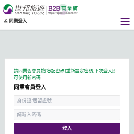
同業登入
同業會員登入
登入