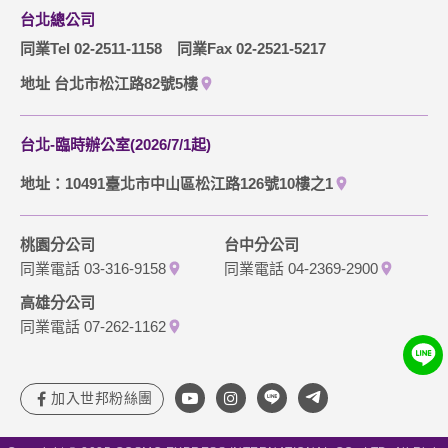
台北總公司
同業Tel 02-2511-1158
同業Fax 02-2521-5217
地址 台北市松江路82號5樓
台北-臨時辦公室(2026/7/1起)
地址：10491臺北市中山區松江路126號10樓之1
桃園分公司
台中分公司
同業電話 03-316-9158
同業電話 04-2369-2900
高雄分公司
同業電話 07-262-1162