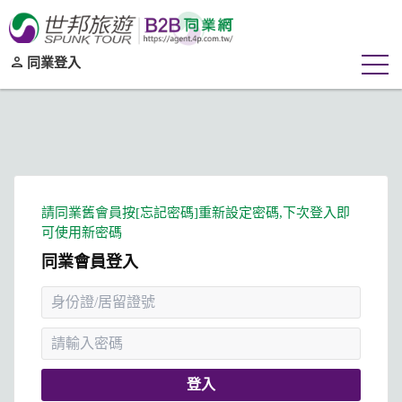
同業登入
同業會員登入
登入