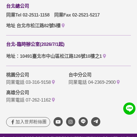
台北總公司
同業Tel 02-2511-1158
同業Fax 02-2521-5217
地址 台北市松江路82號5樓
台北-臨時辦公室(2026/7/1起)
地址：10491臺北市中山區松江路126號10樓之1
桃園分公司
台中分公司
同業電話 03-316-9158
同業電話 04-2369-2900
高雄分公司
同業電話 07-262-1162